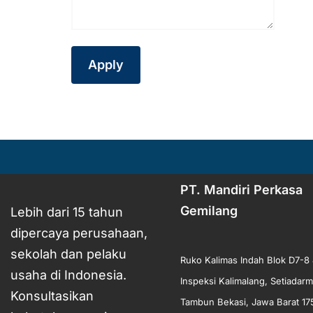
Apply
PT. Mandiri Perkasa
Gemilang
Lebih dari 15 tahun
dipercaya perusahaan,
sekolah dan pelaku
Ruko Kalimas Indah Blok D7-8 
usaha di Indonesia.
Inspeksi Kalimalang, Setiadarm
Konsultasikan
Tambun Bekasi, Jawa Barat 17