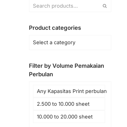
Product categories
Filter by Volume Pemakaian
Perbulan