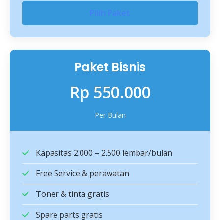
Pilih Paket
Paket Bisnis
Rp 550.000
Per Bulan
Kapasitas 2.000 – 2.500 lembar/bulan
Free Service & perawatan
Toner & tinta gratis
Spare parts gratis