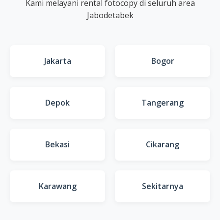
Kami melayani rental fotocopy di seluruh area
Jabodetabek
Jakarta
Bogor
Depok
Tangerang
Bekasi
Cikarang
Karawang
Sekitarnya