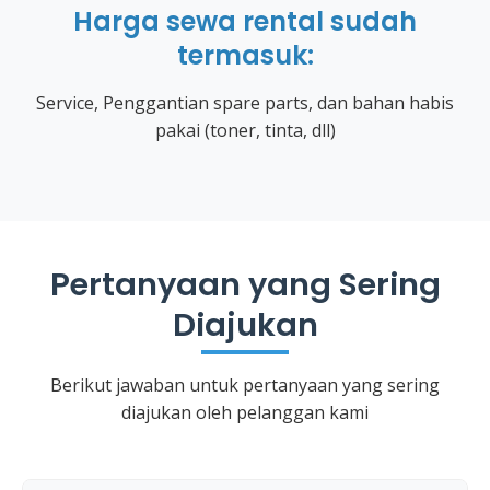
Harga sewa rental sudah
termasuk:
Service, Penggantian spare parts, dan bahan habis
pakai (toner, tinta, dll)
Pertanyaan yang Sering
Diajukan
Berikut jawaban untuk pertanyaan yang sering
diajukan oleh pelanggan kami