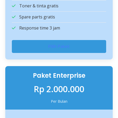
Toner & tinta gratis
Spare parts gratis
Response time 3 jam
Pilih Paket
Paket Enterprise
Rp 2.000.000
Per Bulan