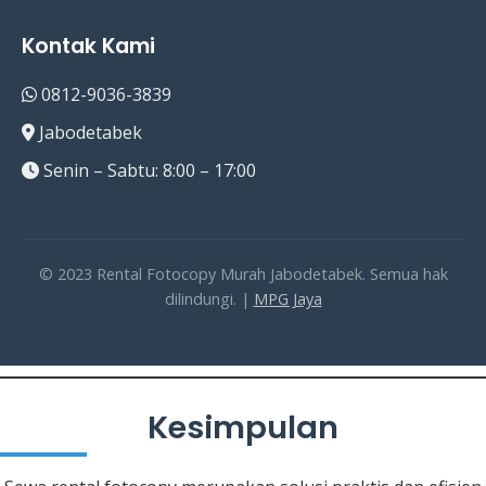
Kontak Kami
0812-9036-3839
Jabodetabek
Senin – Sabtu: 8:00 – 17:00
© 2023 Rental Fotocopy Murah Jabodetabek. Semua hak
dilindungi. |
MPG Jaya
Kesimpulan