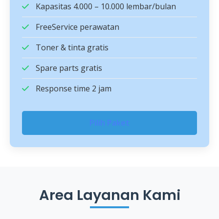
Kapasitas 4.000 – 10.000 lembar/bulan
FreeService perawatan
Toner & tinta gratis
Spare parts gratis
Response time 2 jam
Pilih Paket
Area Layanan Kami