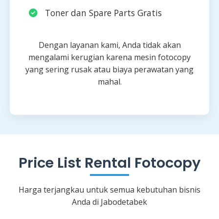
Toner dan Spare Parts Gratis
Dengan layanan kami, Anda tidak akan
mengalami kerugian karena mesin fotocopy
yang sering rusak atau biaya perawatan yang
mahal.
Price List Rental Fotocopy
Harga terjangkau untuk semua kebutuhan bisnis
Anda di Jabodetabek