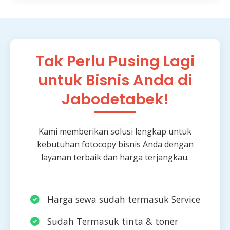
Tak Perlu Pusing Lagi
untuk Bisnis Anda di
Jabodetabek!
Kami memberikan solusi lengkap untuk
kebutuhan fotocopy bisnis Anda dengan
layanan terbaik dan harga terjangkau.
Harga sewa sudah termasuk Service
Sudah Termasuk tinta & toner