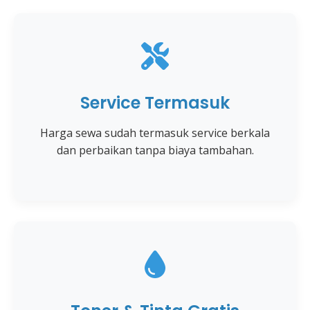
Service Termasuk
Harga sewa sudah termasuk service berkala
dan perbaikan tanpa biaya tambahan.