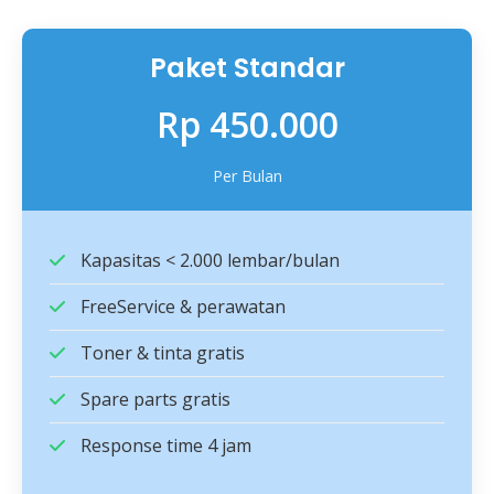
Paket Standar
Rp 450.000
Per Bulan
Kapasitas < 2.000 lembar/bulan
FreeService & perawatan
Toner & tinta gratis
Spare parts gratis
Response time 4 jam