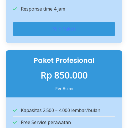
Response time 4 jam
Pilih Paket
Paket Profesional
Rp 850.000
Per Bulan
Kapasitas 2.500 – 4.000 lembar/bulan
Free Service perawatan