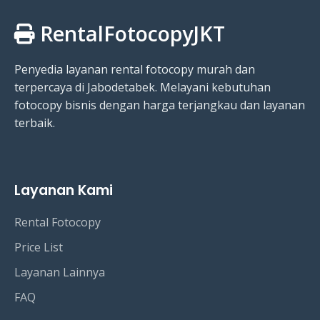
RentalFotocopyJKT
Penyedia layanan rental fotocopy murah dan
terpercaya di Jabodetabek. Melayani kebutuhan
fotocopy bisnis dengan harga terjangkau dan layanan
terbaik.
Layanan Kami
Rental Fotocopy
Price List
Layanan Lainnya
FAQ