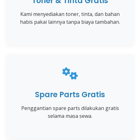
Toner & Tinta Gratis
Kami menyediakan toner, tinta, dan bahan
habis pakai lainnya tanpa biaya tambahan.
Spare Parts Gratis
Penggantian spare parts dilakukan gratis
selama masa sewa.