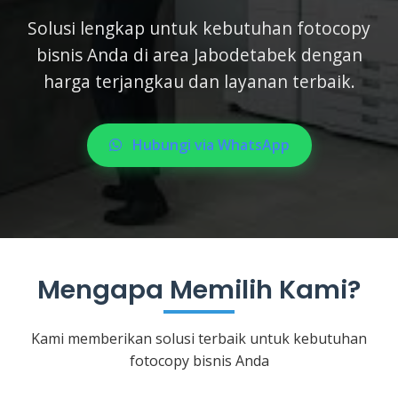
Solusi lengkap untuk kebutuhan fotocopy
bisnis Anda di area Jabodetabek dengan
harga terjangkau dan layanan terbaik.
Hubungi via WhatsApp
Mengapa Memilih Kami?
Kami memberikan solusi terbaik untuk kebutuhan
fotocopy bisnis Anda